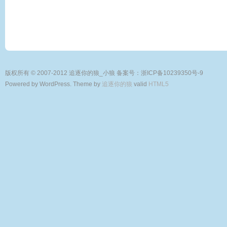
版权所有 © 2007-2012 追逐你的狼_小狼
备案号：浙ICP备10239350号-9
Powered by WordPress. Theme by
追逐你的狼
valid
HTML5