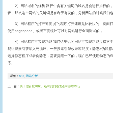
2）网站域名的优势 路径中含有关键词的域名是会进行加权的
音，那么这个网站的关键词是有利于有花的，分析网站的时候我们
3）网站程序的打开速度 好的程序打开速度是比较快的，页面
使用pagespeed、或者百度统计可以对网站进行全面测试的，
4）网站程序可实现功能 我们这里说的网站可实现功能是指支
易让搜索引擎陷入死循环。一般搜索引擎收录容易度：静态>伪静态
选择静态程序或者伪静态，需要提醒一下的，现在已经使用动态的S
序。
标签
：
seo
,
网站分析
上一篇：
关于假百度蜘蛛。还有我们该怎么和假蜘蛛玩