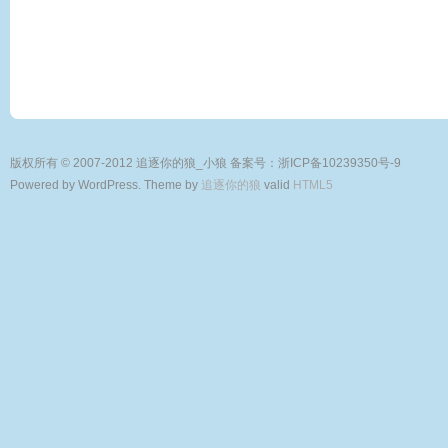
版权所有 © 2007-2012 追逐你的狼_小狼
备案号：浙ICP备10239350号-9
Powered by WordPress. Theme by
追逐你的狼
valid
HTML5