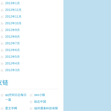
2013年1月
2012年12月
2012年11月
2012年10月
2012年9月
2012年8月
2012年7月
2012年6月
2012年5月
2012年4月
2012年3月
友链
qq空间日志每日
seo小狼
一篇
励志中国
爱文学网
福州通泰科技有限