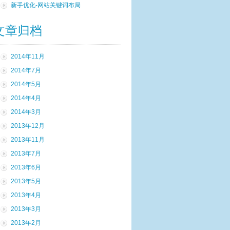
新手优化-网站关键词布局
文章归档
2014年11月
2014年7月
2014年5月
2014年4月
2014年3月
2013年12月
2013年11月
2013年7月
2013年6月
2013年5月
2013年4月
2013年3月
2013年2月