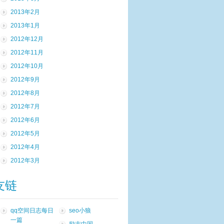
2013年2月
2013年1月
2012年12月
2012年11月
2012年10月
2012年9月
2012年8月
2012年7月
2012年6月
2012年5月
2012年4月
2012年3月
友链
qq空间日志每日
seo小狼
一篇