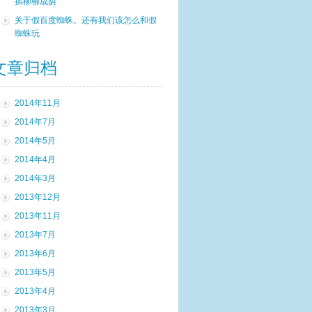
插柳柳成荫”
关于假百度蜘蛛。还有我们该怎么和假
蜘蛛玩
文章归档
2014年11月
2014年7月
2014年5月
2014年4月
2014年3月
2013年12月
2013年11月
2013年7月
2013年6月
2013年5月
2013年4月
2013年3月