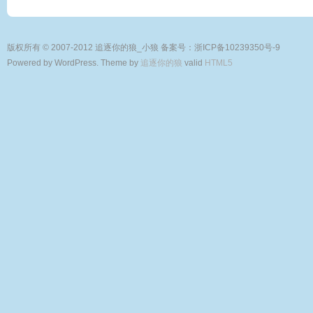
版权所有 © 2007-2012 追逐你的狼_小狼
备案号：浙ICP备10239350号-9
Powered by WordPress. Theme by
追逐你的狼
valid
HTML5