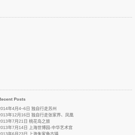
Recent Posts
2014年4月4~6日 独自行走苏州
2013年12月16日 独自行走张家界、凤凰
2013年7月21日 桃花岛之旅
2013年7月14日 上海世博园-中华艺术宫
2013年6月23日 上海朱家角古镇