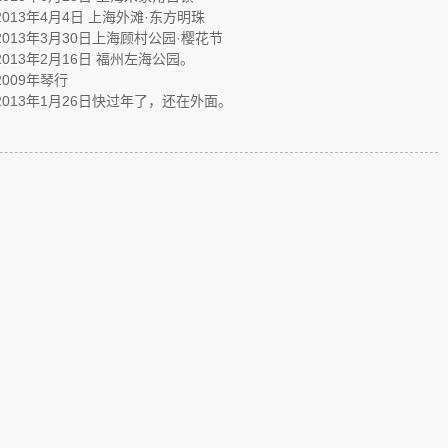
2013年4月4日 上海外滩·东方明珠
2013年3月30日上海顾村公园·樱花节
2013年2月16日 福州左海公园。
2009年琴行
2013年1月26日快过年了，还在外面。