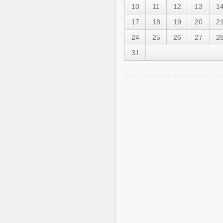
10
11
12
13
1
17
18
19
20
2
24
25
26
27
2
31