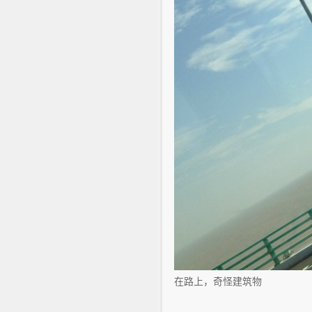
在路上，奇怪建筑物