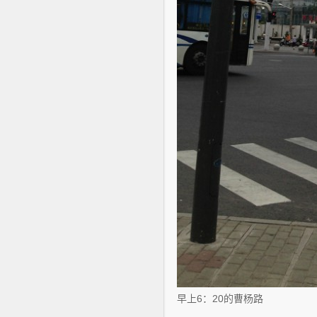
早上6：20的曹杨路