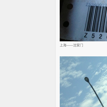
上海——沈家门