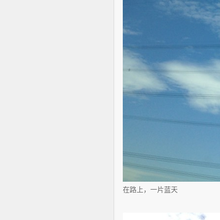
在路上，一片蓝天