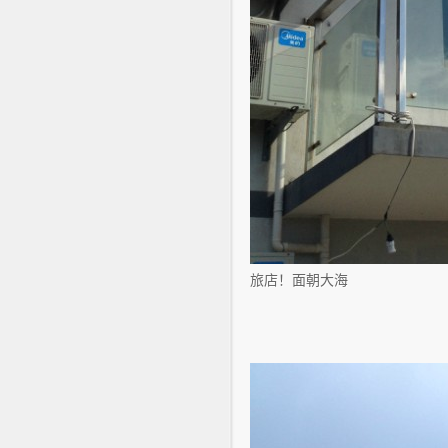
旅店！面朝大海