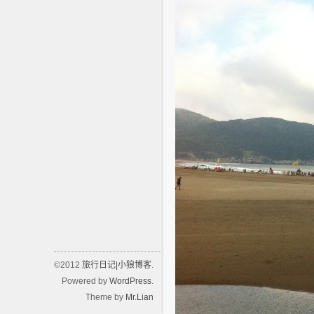
©2012
旅行日记|小狼博客
.
Powered by
WordPress
.
Theme by
Mr.Lian