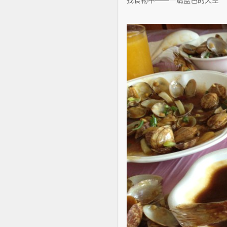
找食物中——一篇蓝色的天空