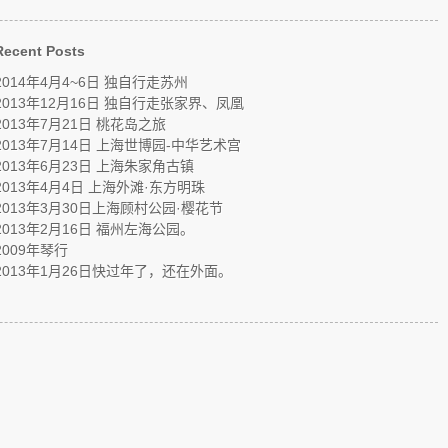
Recent Posts
2014年4月4~6日 独自行走苏州
2013年12月16日 独自行走张家界、凤凰
2013年7月21日 桃花岛之旅
2013年7月14日 上海世博园-中华艺术宫
2013年6月23日 上海朱家角古镇
2013年4月4日 上海外滩·东方明珠
2013年3月30日上海顾村公园·樱花节
2013年2月16日 福州左海公园。
2009年琴行
2013年1月26日快过年了，还在外面。