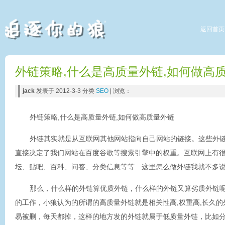
返回首页
外链策略,什么是高质量外链,如何做高
jack
发表于 2012-3-3 分类
SEO
| 浏览：
外链策略,什么是高质量外链,如何做高质量外链
外链其实就是从互联网其他网站指向自己网站的链接。这些外
直接决定了我们网站在百度谷歌等搜索引擎中的权重。互联网上有
坛、贴吧、百科、问答、分类信息等等…这里怎么做外链我就不多
那么，什么样的外链算优质外链，什么样的外链又算劣质外链
的工作，小狼认为的所谓的高质量外链就是相关性高,权重高,长久
易被删，每天都掉，这样的地方发的外链就属于低质量外链，比如