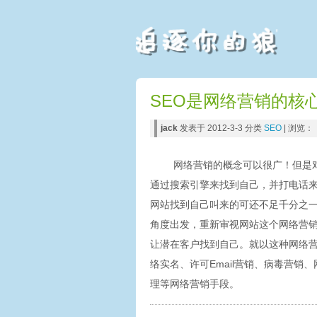
SEO是网络营销的核心
jack
发表于 2012-3-3 分类
SEO
| 浏览：
网络营销的概念可以很广！但是
通过搜索引擎来找到自己，并打电话
网站找到自己叫来的可还不足千分之一
角度出发，重新审视网站这个网络营
让潜在客户找到自己。就以这种网络
络实名、许可Email营销、病毒营
理等网络营销手段。