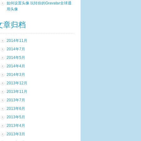
如何设置头像 玩转你的Gravatar全球通
用头像
文章归档
2014年11月
2014年7月
2014年5月
2014年4月
2014年3月
2013年12月
2013年11月
2013年7月
2013年6月
2013年5月
2013年4月
2013年3月