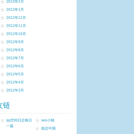
2013年2月
2013年1月
2012年12月
2012年11月
2012年10月
2012年9月
2012年8月
2012年7月
2012年6月
2012年5月
2012年4月
2012年3月
友链
qq空间日志每日
seo小狼
一篇
励志中国